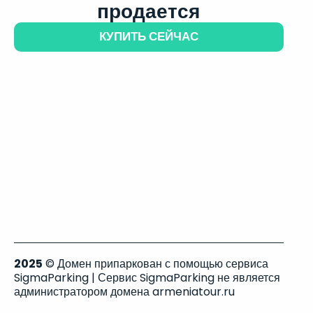
продается
КУПИТЬ СЕЙЧАС
2025
© Домен припаркован с помощью сервиса
SigmaParking | Сервис SigmaParking не является
администратором домена armeniatour.ru